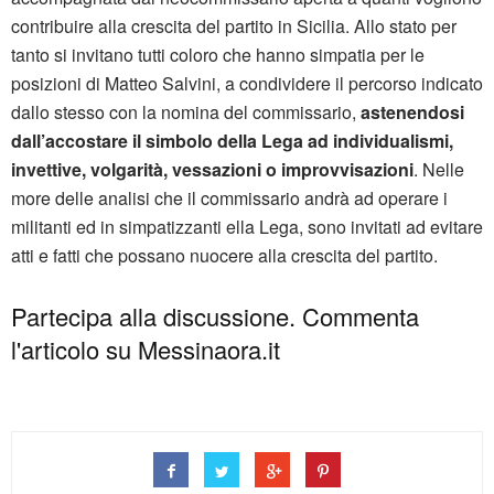
contribuire alla crescita del partito in Sicilia. Allo stato per
tanto si invitano tutti coloro che hanno simpatia per le
posizioni di Matteo Salvini, a condividere il percorso indicato
dallo stesso con la nomina del commissario,
astenendosi
dall’accostare il simbolo della Lega ad individualismi,
invettive, volgarità, vessazioni o improvvisazioni
. Nelle
more delle analisi che il commissario andrà ad operare i
militanti ed in simpatizzanti ella Lega, sono invitati ad evitare
atti e fatti che possano nuocere alla crescita del partito.
Partecipa alla discussione. Commenta
l'articolo su Messinaora.it