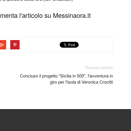
enta l'articolo su Messinaora.it
Prossimo articolo
Concluso il progetto "Sicilia in 500", l'avventura in
giro per l'isola di Veronica Crocitti