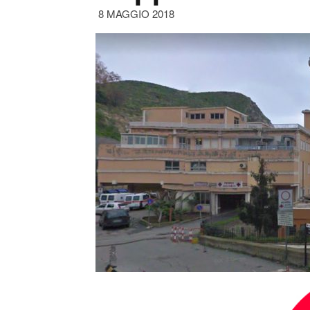
8 MAGGIO 2018