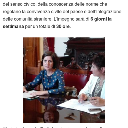
del senso civico, della conoscenza delle norme che
regolano la convivenza civile del paese e dell’integrazione
delle comunità straniere. L’impegno sarà di
6 giorni la
settimana
per un totale di
30 ore
.