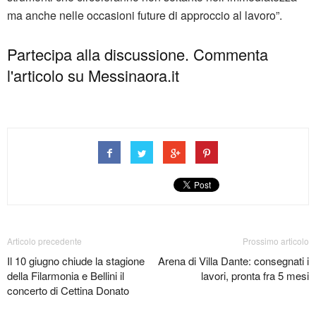
ma anche nelle occasioni future di approccio al lavoro”.
Partecipa alla discussione. Commenta
l'articolo su Messinaora.it
Articolo precedente
Prossimo articolo
Il 10 giugno chiude la stagione
Arena di Villa Dante: consegnati i
della Filarmonia e Bellini il
lavori, pronta fra 5 mesi
concerto di Cettina Donato