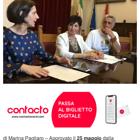
di Marina Pagliaro – Approvato il
25 maggio
dalla