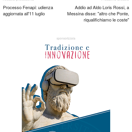
Processo Fenapi: udienza
Addio ad Aldo Loris Rossi, a
aggiornata all'11 luglio
Messina disse: "altro che Ponte,
riqualifichiamo le coste"
sponsorizzata