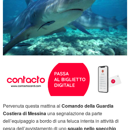
Pervenuta questa mattina al
Comando della Guardia
Costiera di Messina
una segnalazione da parte
dell’equipaggio a bordo di una feluca intenta in attività di
pesca dell’avvistamento di uno
squalo nello specchio