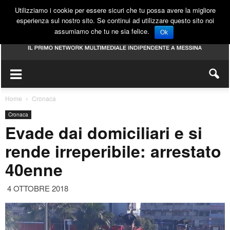
Utilizziamo i cookie per essere sicuri che tu possa avere la migliore
esperienza sul nostro sito. Se continui ad utilizzare questo sito noi
assumiamo che tu ne sia felice.
Ok
Home
Cronaca
Cronaca
Evade dai domiciliari e si
rende irreperibile: arrestato
40enne
4 OTTOBRE 2018