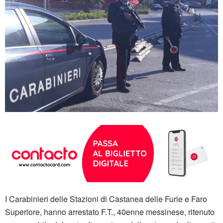
I Carabinieri delle Stazioni di Castanea delle Furie e Faro
Superiore, hanno arrestato F.T., 40enne messinese, ritenuto