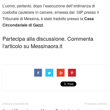
L’uomo, pertanto, dopo l’esecuzione dell’ordinanza di
custodia cautelare in carcere, emessa dal GIP presso il
Tribunale di Messina, è stato tradotto presso la
Casa
Circondariale di Gazzi
.
Partecipa alla discussione. Commenta
l'articolo su Messinaora.it
Articolo precedente
Prossimo articolo