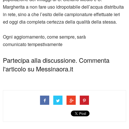
Margherita a non fare uso idropotabile dell’acqua distribuita
in rete, sino a che l’esito delle campionature effettuate ieri
ed oggi dia completa certezza della qualità della stessa.
Ogni aggiornamento, come sempre, sarà
comunicato tempestivamente
Partecipa alla discussione. Commenta
l'articolo su Messinaora.it