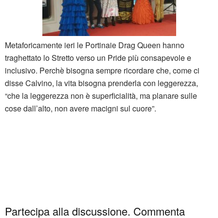
Metaforicamente ieri le Portinaie Drag Queen hanno
traghettato lo Stretto verso un Pride più consapevole e
inclusivo. Perchè bisogna sempre ricordare che, come ci
disse Calvino, la vita bisogna prenderla con leggerezza,
“che la leggerezza non è superficialità, ma planare sulle
cose dall’alto, non avere macigni sul cuore”.
Partecipa alla discussione. Commenta