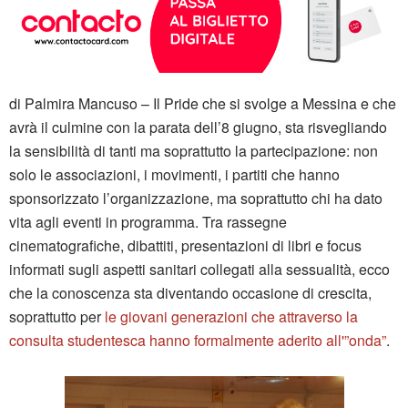
di Palmira Mancuso – Il Pride che si svolge a Messina e che
avrà il culmine con la parata dell’8 giugno, sta risvegliando
la sensibilità di tanti ma soprattutto la partecipazione: non
solo le associazioni, i movimenti, i partiti che hanno
sponsorizzato l’organizzazione, ma soprattutto chi ha dato
vita agli eventi in programma. Tra rassegne
cinematografiche, dibattiti, presentazioni di libri e focus
informati sugli aspetti sanitari collegati alla sessualità, ecco
che la conoscenza sta diventando occasione di crescita,
soprattutto per
le giovani generazioni che attraverso la
consulta studentesca hanno formalmente aderito all'”onda”
.