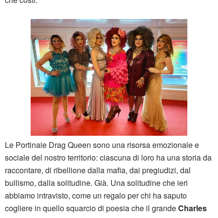
Le Portinaie Drag Queen sono una risorsa emozionale e
sociale del nostro territorio: ciascuna di loro ha una storia da
raccontare, di ribellione dalla mafia, dai pregiudizi, dal
bullismo, dalla solitudine. Già. Una solitudine che ieri
abbiamo intravisto, come un regalo per chi ha saputo
cogliere in quello squarcio di poesia che il grande
Charles