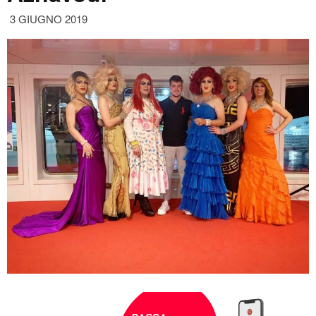
3 GIUGNO 2019