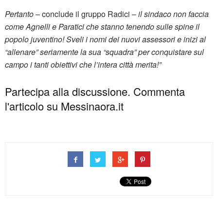
Pertanto
– conclude il gruppo Radici –
il sindaco non faccia
come Agnelli e Paratici che stanno tenendo sulle spine il
popolo juventino! Sveli i nomi dei nuovi assessori e inizi al
“allenare” seriamente la sua “squadra” per conquistare sul
campo i tanti obiettivi che l’intera città merita!”
Partecipa alla discussione. Commenta
l'articolo su Messinaora.it