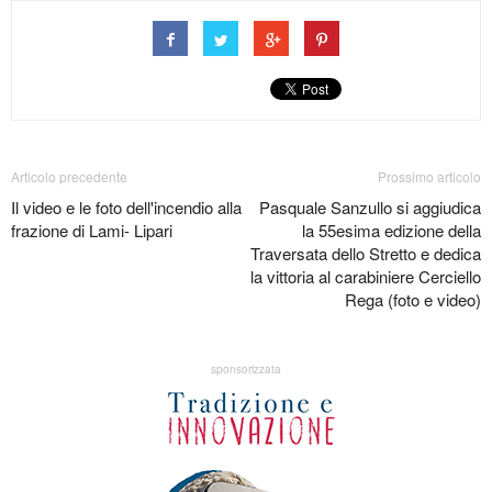
Articolo precedente
Prossimo articolo
Il video e le foto dell'incendio alla
Pasquale Sanzullo si aggiudica
frazione di Lami- Lipari
la 55esima edizione della
Traversata dello Stretto e dedica
la vittoria al carabiniere Cerciello
Rega (foto e video)
sponsorizzata