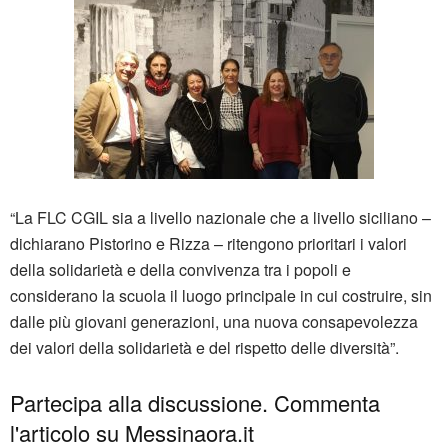
“La FLC CGIL sia a livello nazionale che a livello siciliano –
dichiarano Pistorino e Rizza – ritengono prioritari i valori
della solidarietà e della convivenza tra i popoli e
considerano la scuola il luogo principale in cui costruire, sin
dalle più giovani generazioni, una nuova consapevolezza
dei valori della solidarietà e del rispetto delle diversità”.
Partecipa alla discussione. Commenta
l'articolo su Messinaora.it