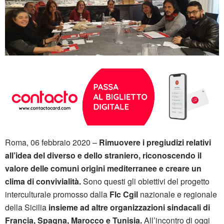
Roma, 06 febbraio 2020 –
Rimuovere i pregiudizi relativi
all’idea del diverso e dello straniero, riconoscendo il
valore delle comuni origini mediterranee e creare un
clima di convivialità.
Sono questi gli obiettivi del progetto
interculturale promosso dalla
Flc Cgil
nazionale e regionale
della Sicilia
insieme ad altre organizzazioni sindacali di
Francia, Spagna, Marocco e Tunisia.
All’incontro di oggi