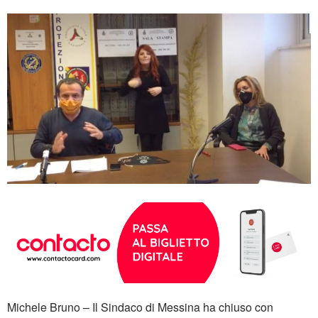
Michele Bruno – Il Sindaco di Messina ha chiuso con