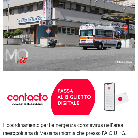
Il coordinamento per l’emergenza coronavirus nell’area
metropolitana di Messina informa che presso l’A.O.U. “G.