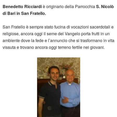
Benedetto Ricciardi
è originario della Parrocchia
S. Nicolò
di Bari in San Fratello.
San Fratello è sempre stato fucina di vocazioni sacerdotali e
religiose, ancora oggi il seme del Vangelo porta frutti in un
ambiente dove la fede e l’annuncio che si trasformano in vita
vissuta e trovano ancora oggi terreno fertile nei giovani.