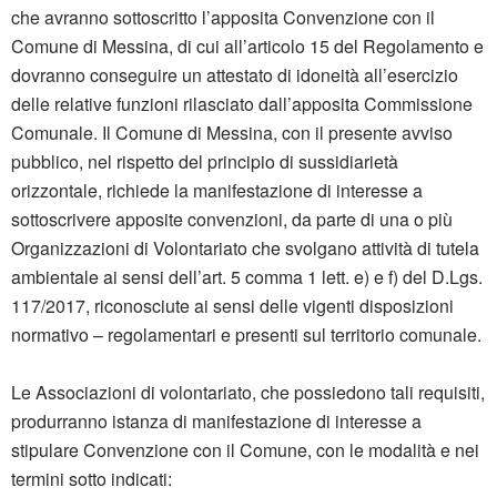
che avranno sottoscritto l’apposita Convenzione con il
Comune di Messina, di cui all’articolo 15 del Regolamento e
dovranno conseguire un attestato di idoneità all’esercizio
delle relative funzioni rilasciato dall’apposita Commissione
Comunale. Il Comune di Messina, con il presente avviso
pubblico, nel rispetto del principio di sussidiarietà
orizzontale, richiede la manifestazione di interesse a
sottoscrivere apposite convenzioni, da parte di una o più
Organizzazioni di Volontariato che svolgano attività di tutela
ambientale ai sensi dell’art. 5 comma 1 lett. e) e f) del D.Lgs.
117/2017, riconosciute ai sensi delle vigenti disposizioni
normativo – regolamentari e presenti sul territorio comunale.
Le Associazioni di volontariato, che possiedono tali requisiti,
produrranno istanza di manifestazione di interesse a
stipulare Convenzione con il Comune, con le modalità e nei
termini sotto indicati: