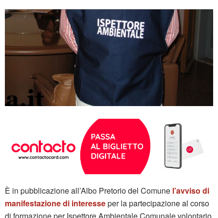
È in pubblicazione all’Albo Pretorio del Comune
l’avviso di
manifestazione di interesse
per la partecipazione al corso
di formazione per Ispettore Ambientale Comunale volontario