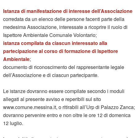
Istanza di manifestazione di interesse dell’Associazione
corredata da un elenco delle persone facenti parte della
medesima Associazione, interessate a ricoprire il ruolo di
Ispettore Ambientale Comunale Volontario;
istanza compilata da ciascun interessato alla
partecipazione al corso di formazione di Ispettore
Ambientale
;
documento di riconoscimento del rappresentante legale
dell’Associazione e di ciascun partecipante.
Le istanze dovranno essere compilate secondo i moduli
allegati al presente avviso e reperibili sul sito
www.comune.messina.it, o ritirabili all’Urp di Palazzo Zanca;
dovranno pervenire entro e non oltre le ore 12 di domenica
12 luglio.