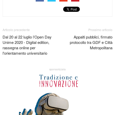
Articolo precedente
Prossimo articolo
Dal 20 al 22 luglio l’Open Day
Appalti pubblici, firmato
Unime 2020 - Digital edition,
protocollo tra GDF e Città
rassegna online per
Metropolitana
l'orientamento universitario
sponsorizzata