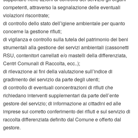
competenti, attraverso la segnalazione delle eventuali
violazioni riscontrate;
di controllo dello stato dell’igiene ambientale per quanto
concerne la gestione rifiuti;
di vigilanza e controllo sulla tutela del patrimonio dei beni
strumentali alla gestione dei servizi ambientali (cassonetti
RSU, contenitori carrellati e/o mastelli della differenziata,
Centri Comunali di Raccolta, ecc..);
di rilevazione ai fini della valutazione sull’indice di
gradimento del servizio da parte degli utenti;
di controllo di eventuali concentrazioni di rifiuti che
richiedano interventi supplementari da parte dell’ente
gestore del servizio; di informazione ai cittadini ed alle
imprese sui corretto conferimento dei rifiuti e sul servizio di
raccolta differenziata definito dal Comune e offerto dal
gestore.