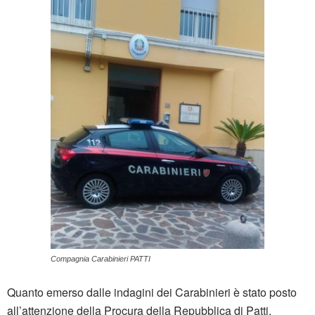
Compagnia Carabinieri PATTI
Quanto emerso dalle indagini dei Carabinieri è stato posto
all’attenzione della Procura della Repubblica di Patti,