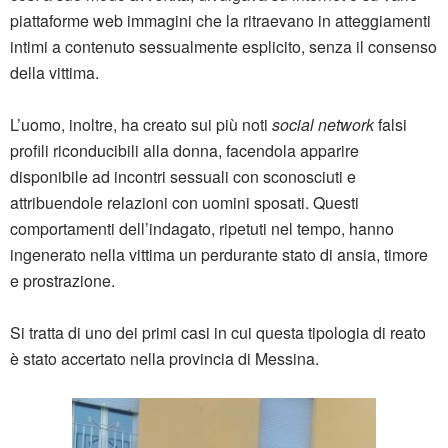
piattaforme web immagini che la ritraevano in atteggiamenti
intimi a contenuto sessualmente esplicito, senza il consenso
della vittima.
L’uomo, inoltre, ha creato sui più noti
social network
falsi
profili riconducibili alla donna, facendola apparire
disponibile ad incontri sessuali con sconosciuti e
attribuendole relazioni con uomini sposati. Questi
comportamenti dell’indagato, ripetuti nel tempo, hanno
ingenerato nella vittima un perdurante stato di ansia, timore
e prostrazione.
Si tratta di uno dei primi casi in cui questa tipologia di reato
è stato accertato nella provincia di Messina.