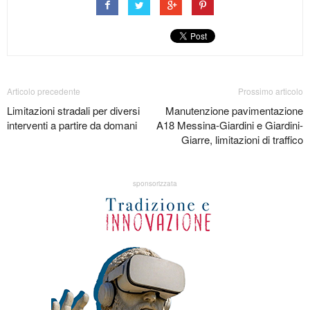
Articolo precedente
Prossimo articolo
Limitazioni stradali per diversi
Manutenzione pavimentazione
interventi a partire da domani
A18 Messina-Giardini e Giardini-
Giarre, limitazioni di traffico
sponsorizzata