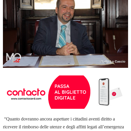
“Quanto dovranno ancora aspettare i cittadini aventi diritto a
ricevere il rimborso delle utenze e degli affitti legati all’emergenza