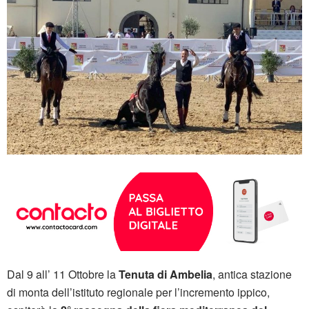
Dal 9 all’ 11 Ottobre la
Tenuta di Ambelia
, antica stazione
di monta dell’istituto regionale per l’incremento ippico,