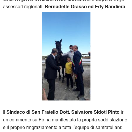
assessori regionali,
Bernadette Grasso ed Edy Bandiera
.
Il
Sindaco di San Fratello Dott. Salvatore Sidoti Pinto
in
un commento su Fb ha manifestato la propria soddisfazione
e il proprio ringraziamento a tutta l’equipe di sanfratellani: