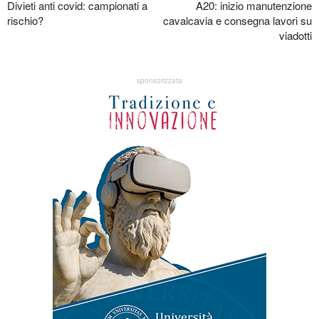
Divieti anti covid: campionati a
A20: inizio manutenzione
rischio?
cavalcavia e consegna lavori su
viadotti
sponsorizzata