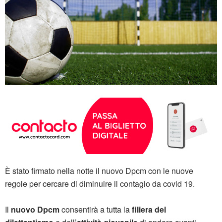
È stato firmato nella notte il nuovo Dpcm con le nuove
regole per cercare di diminuire il contagio da covid 19.
Il
nuovo Dpcm
consentirà a tutta la
filiera del