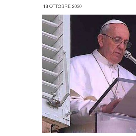
18 OTTOBRE 2020