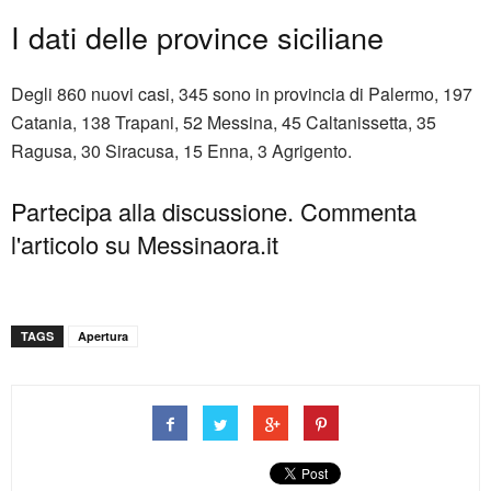
I dati delle province siciliane
Degli 860 nuovi casi, 345 sono in provincia di Palermo, 197
Catania, 138 Trapani, 52 Messina, 45 Caltanissetta, 35
Ragusa, 30 Siracusa, 15 Enna, 3 Agrigento.
Partecipa alla discussione. Commenta
l'articolo su Messinaora.it
TAGS
Apertura