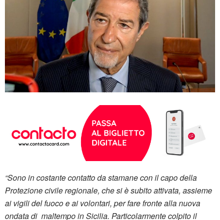
“Sono in costante contatto da stamane con il capo della
Protezione civile regionale, che si è subito attivata, assieme
ai vigili del fuoco e ai volontari, per fare fronte alla nuova
ondata di maltempo in Sicilia. Particolarmente colpito il