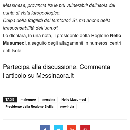
Messinese, provincia fra le più vulnerabili dell’Isola dal
punto di vista idrogeologico.
Colpa della fragilità del territorio? Sì, ma anche della
irresponsabilità dell’uomo”.
Lo dichiara, in una nota, il presidente della Regione
Nello
Musumeci,
a seguito degli allagamenti in numerosi centri
dell’Isola.
Partecipa alla discussione. Commenta
l'articolo su Messinaora.it
TAGS
maltempo
messina
Nello Musumeci
Presidente della Regione Sicilia
provincia