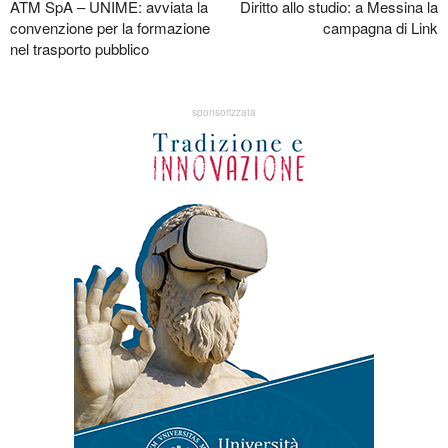
ATM SpA – UNIME: avviata la
Diritto allo studio: a Messina la
convenzione per la formazione
campagna di Link
nel trasporto pubblico
sponsorizzata