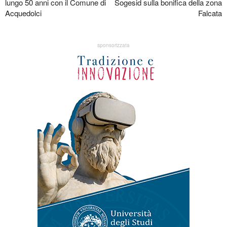
lungo 50 anni con il Comune di
Sogesid sulla bonifica della zona
Acquedolci
Falcata
sponsorizzata