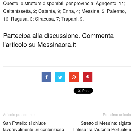
Queste le strutture disponibili per provincia: Agrigento, 11;
Caltanissetta, 2; Catania, 9; Enna, 4; Messina, 5; Palermo,
16; Ragusa, 3; Siracusa, 7; Trapani, 9.
Partecipa alla discussione. Commenta
l'articolo su Messinaora.it
Articolo precedente
Prossimo articolo
San Fratello: si chiude
Stretto di Messina: siglata
favorevolmente un contenzioso
l’intesa fra l’Autorità Portuale e