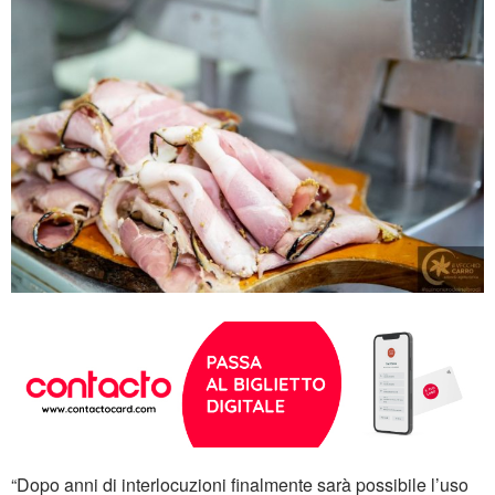
“Dopo anni di interlocuzioni finalmente sarà possibile l’uso