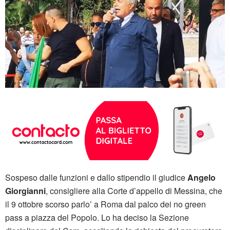
Sospeso dalle funzioni e dallo stipendio il giudice
Angelo
Giorgianni
, consigliere alla Corte d’appello di Messina, che
il 9 ottobre scorso parlo’ a Roma dal palco dei no green
pass a piazza del Popolo. Lo ha deciso la Sezione