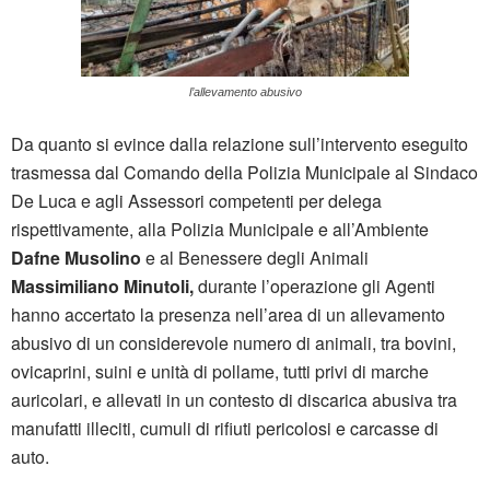
l’allevamento abusivo
Da quanto si evince dalla relazione sull’intervento eseguito
trasmessa dal Comando della Polizia Municipale al Sindaco
De Luca e agli Assessori competenti per delega
rispettivamente, alla Polizia Municipale e all’Ambiente
Dafne Musolino
e al Benessere degli Animali
Massimiliano Minutoli,
durante l’operazione gli Agenti
hanno accertato la presenza nell’area di un allevamento
abusivo di un considerevole numero di animali, tra bovini,
ovicaprini, suini e unità di pollame, tutti privi di marche
auricolari, e allevati in un contesto di discarica abusiva tra
manufatti illeciti, cumuli di rifiuti pericolosi e carcasse di
auto.