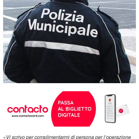
«Vi scrivo per complimentarmi di persona per l’operazione