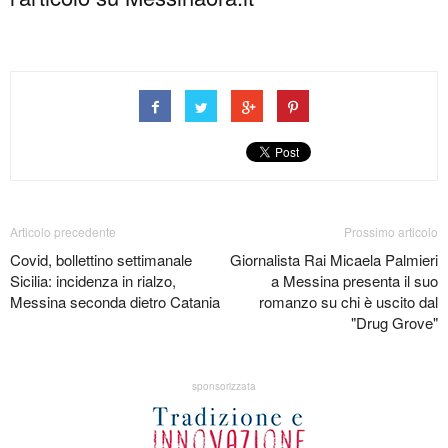
Articolo precedente
Prossimo articolo
Covid, bollettino settimanale
Giornalista Rai Micaela Palmieri
Sicilia: incidenza in rialzo,
a Messina presenta il suo
Messina seconda dietro Catania
romanzo su chi è uscito dal
"Drug Grove"
sponsorizzata