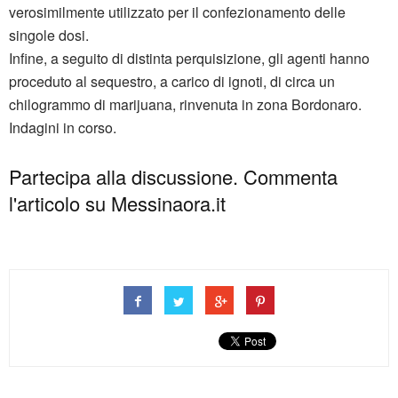
verosimilmente utilizzato per il confezionamento delle
singole dosi.
Infine, a seguito di distinta perquisizione, gli agenti hanno
proceduto al sequestro, a carico di ignoti, di circa un
chilogrammo di marijuana, rinvenuta in zona Bordonaro.
Indagini in corso.
Partecipa alla discussione. Commenta
l'articolo su Messinaora.it