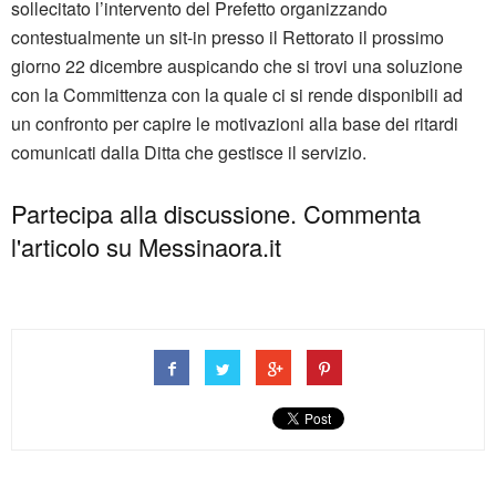
sollecitato l’intervento del Prefetto organizzando
contestualmente un sit-in presso il Rettorato il prossimo
giorno 22 dicembre auspicando che si trovi una soluzione
con la Committenza con la quale ci si rende disponibili ad
un confronto per capire le motivazioni alla base dei ritardi
comunicati dalla Ditta che gestisce il servizio.
Partecipa alla discussione. Commenta
l'articolo su Messinaora.it