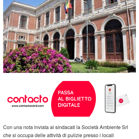
Con una nota inviata ai sindacati la Società Ambiente Srl
che si occupa delle attività di pulizie presso i locali