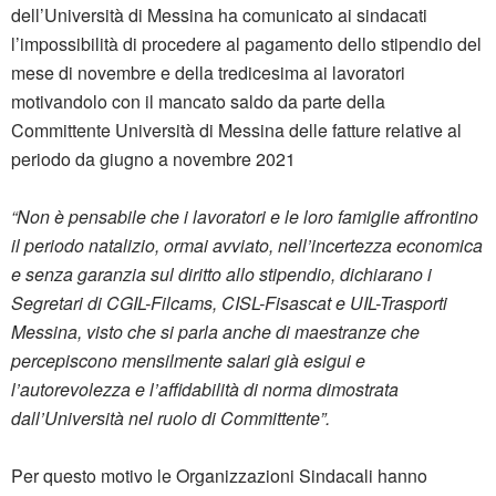
dell’Università di Messina ha comunicato ai sindacati
l’impossibilità di procedere al pagamento dello stipendio del
mese di novembre e della tredicesima ai lavoratori
motivandolo con il mancato saldo da parte della
Committente Università di Messina delle fatture relative al
periodo da giugno a novembre 2021
“Non è pensabile che i lavoratori e le loro famiglie affrontino
il periodo natalizio, ormai avviato, nell’incertezza economica
e senza garanzia sul diritto allo stipendio, dichiarano i
Segretari di CGIL-Filcams, CISL-Fisascat e UIL-Trasporti
Messina, visto che si parla anche di maestranze che
percepiscono mensilmente salari già esigui e
l’autorevolezza e l’affidabilità di norma dimostrata
dall’Università nel ruolo di Committente”.
Per questo motivo le Organizzazioni Sindacali hanno