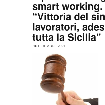
smart working. 
“Vittoria del si
lavoratori, ades
tutta la Sicilia”
16 DICEMBRE 2021