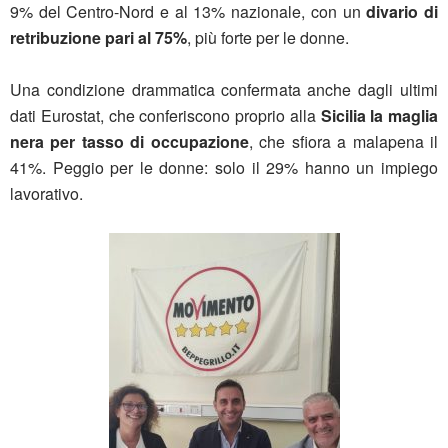
9% del Centro-Nord e al 13% nazionale, con un
divario di
retribuzione pari al 75%
, più forte per le donne.
Una condizione drammatica confermata anche dagli ultimi
dati Eurostat, che conferiscono proprio alla
Sicilia la maglia
nera per tasso di occupazione
, che sfiora a malapena il
41%. Peggio per le donne: solo il 29% hanno un impiego
lavorativo.