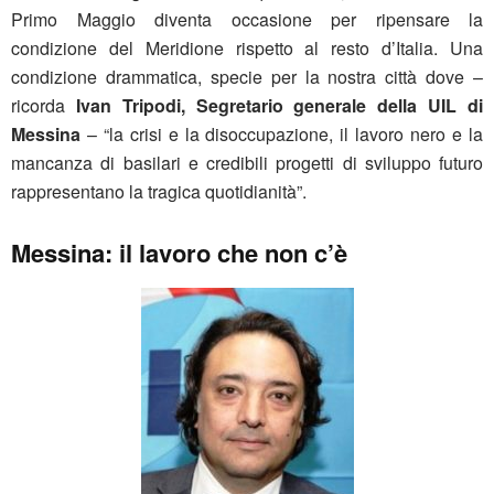
Primo Maggio diventa occasione per ripensare la
condizione del Meridione rispetto al resto d’Italia. Una
condizione drammatica, specie per la nostra città dove –
ricorda
Ivan Tripodi, Segretario generale della UIL di
Messina
– “la crisi e la disoccupazione, il lavoro nero e la
mancanza di basilari e credibili progetti di sviluppo futuro
rappresentano la tragica quotidianità”.
Messina: il lavoro che non c’è