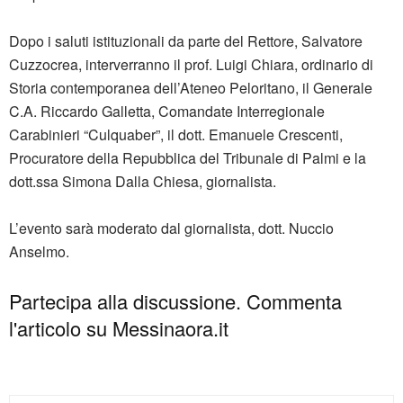
Dopo i saluti istituzionali da parte del Rettore, Salvatore
Cuzzocrea, interverranno il prof. Luigi Chiara, ordinario di
Storia contemporanea dell’Ateneo Peloritano, il Generale
C.A. Riccardo Galletta, Comandate Interregionale
Carabinieri “Culquaber”, il dott. Emanuele Crescenti,
Procuratore della Repubblica del Tribunale di Palmi e la
dott.ssa Simona Dalla Chiesa, giornalista.
L’evento sarà moderato dal giornalista, dott. Nuccio
Anselmo.
Partecipa alla discussione. Commenta
l'articolo su Messinaora.it