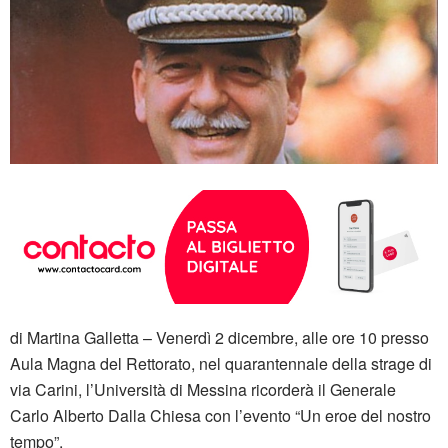
di Martina Galletta – Venerdì 2 dicembre, alle ore 10 presso
Aula Magna del Rettorato, nel quarantennale della strage di
via Carini, l’Università di Messina ricorderà il Generale
Carlo Alberto Dalla Chiesa con l’evento “Un eroe del nostro
tempo”.