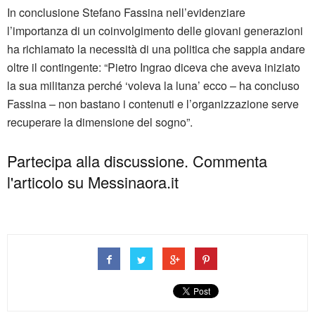
In conclusione Stefano Fassina nell’evidenziare
l’importanza di un coinvolgimento delle giovani generazioni
ha richiamato la necessità di una politica che sappia andare
oltre il contingente: “Pietro Ingrao diceva che aveva iniziato
la sua militanza perché ‘voleva la luna’ ecco – ha concluso
Fassina – non bastano i contenuti e l’organizzazione serve
recuperare la dimensione del sogno”.
Partecipa alla discussione. Commenta
l'articolo su Messinaora.it