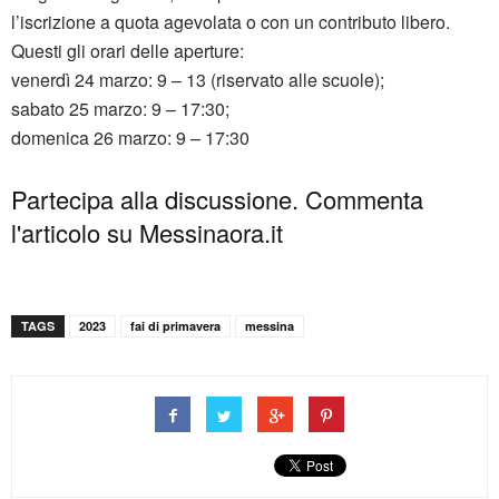
l’iscrizione a quota agevolata o con un contributo libero.
Questi gli orari delle aperture:
venerdì 24 marzo: 9 – 13 (riservato alle scuole);
sabato 25 marzo: 9 – 17:30;
domenica 26 marzo: 9 – 17:30
Partecipa alla discussione. Commenta
l'articolo su Messinaora.it
TAGS
2023
fai di primavera
messina