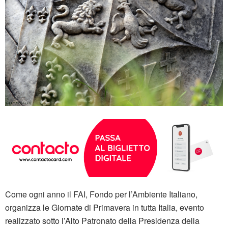
Come ogni anno il FAI, Fondo per l’Ambiente Italiano,
organizza le Giornate di Primavera in tutta Italia, evento
realizzato sotto l’Alto Patronato della Presidenza della