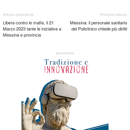
Articolo precedente
Prossimo articolo
Libera contro le mafie, il 21
Messina: il personale sanitario
Marzo 2023 tante le iniziative a
del Policlinico chiede più diritti
Messina e provincia
sponsorizzata