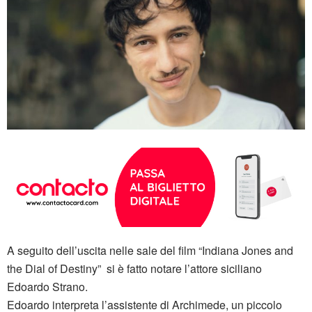
A seguito dell’uscita nelle sale del film “Indiana Jones and
the Dial of Destiny” si è fatto notare l’attore siciliano
Edoardo Strano.
Edoardo interpreta l’assistente di Archimede, un piccolo