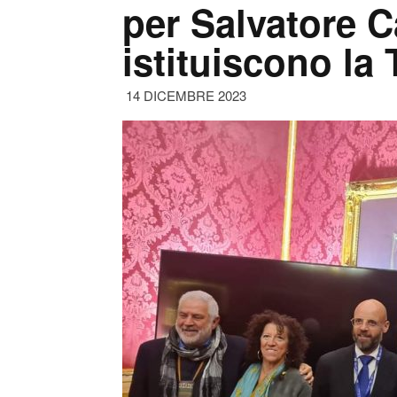
per Salvatore C
istituiscono la
14 DICEMBRE 2023