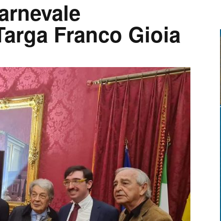
arnevale
 Targa Franco Gioia