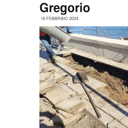
Gregorio
16 FEBBRAIO 2024