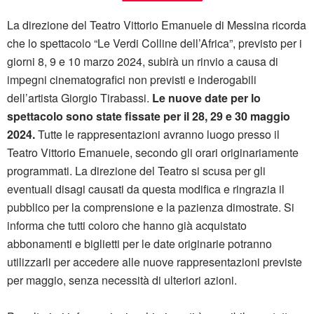
La direzione del Teatro Vittorio Emanuele di Messina ricorda
che lo spettacolo “Le Verdi Colline dell’Africa”, previsto per i
giorni 8, 9 e 10 marzo 2024, subirà un rinvio a causa di
impegni cinematografici non previsti e inderogabili
dell’artista Giorgio Tirabassi.
Le nuove date per lo
spettacolo sono state fissate per il 28, 29 e 30 maggio
2024.
Tutte le rappresentazioni avranno luogo presso il
Teatro Vittorio Emanuele, secondo gli orari originariamente
programmati. La direzione del Teatro si scusa per gli
eventuali disagi causati da questa modifica e ringrazia il
pubblico per la comprensione e la pazienza dimostrate. Si
informa che tutti coloro che hanno già acquistato
abbonamenti e biglietti per le date originarie potranno
utilizzarli per accedere alle nuove rappresentazioni previste
per maggio, senza necessità di ulteriori azioni.