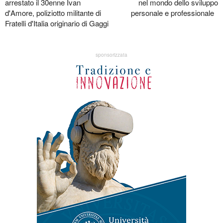
arrestato il 30enne Ivan
nel mondo dello sviluppo
d'Amore, poliziotto militante di
personale e professionale
Fratelli d'Italia originario di Gaggi
sponsorizzata