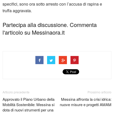
specifici, sono ora sotto arresto con l’accusa di rapina e
truffa aggravata.
Partecipa alla discussione. Commenta
l'articolo su Messinaora.it
Articolo precedente
Prossimo articolo
Approvato il Piano Urbano della
Messina affronta la crisi idrica:
Mobilità Sostenibile: Messina si
nuove misure e progetti AMAM
dota di nuovi strumenti per una