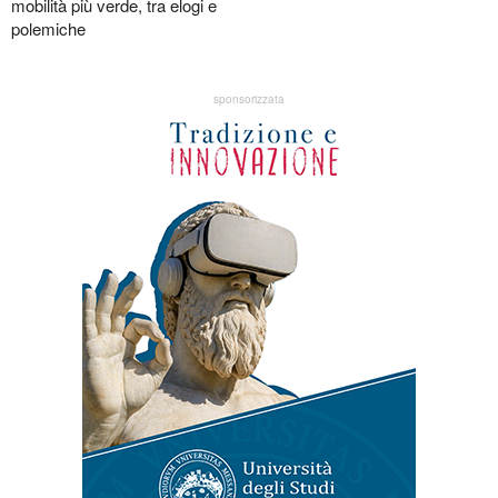
mobilità più verde, tra elogi e
polemiche
sponsorizzata