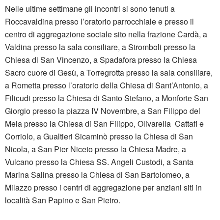
Nelle ultime settimane gli incontri si sono tenuti a
Roccavaldina presso l’oratorio parrocchiale e presso il
centro di aggregazione sociale sito nella frazione Cardà, a
Valdina presso la sala consiliare, a Stromboli presso la
Chiesa di San Vincenzo, a Spadafora presso la Chiesa
Sacro cuore di Gesù, a Torregrotta presso la sala consiliare,
a Rometta presso l’oratorio della Chiesa di Sant’Antonio, a
Filicudi presso la Chiesa di Santo Stefano, a Monforte San
Giorgio presso la piazza IV Novembre, a San Filippo del
Mela presso la Chiesa di San Filippo, Olivarella Cattafi e
Corriolo, a Gualtieri Sicaminò presso la Chiesa di San
Nicola, a San Pier Niceto presso la Chiesa Madre, a
Vulcano presso la Chiesa SS. Angeli Custodi, a Santa
Marina Salina presso la Chiesa di San Bartolomeo, a
Milazzo presso i centri di aggregazione per anziani siti in
località San Papino e San Pietro.