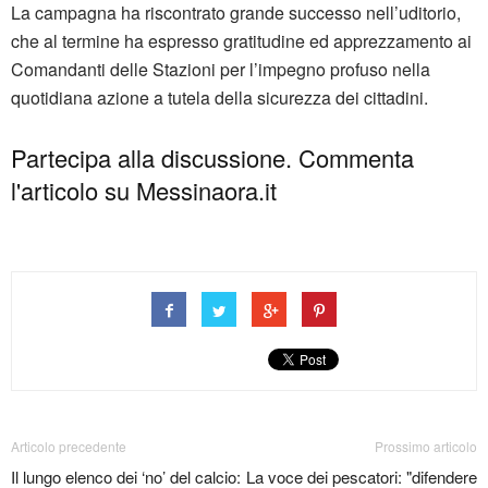
La campagna ha riscontrato grande successo nell’uditorio,
che al termine ha espresso gratitudine ed apprezzamento ai
Comandanti delle Stazioni per l’impegno profuso nella
quotidiana azione a tutela della sicurezza dei cittadini.
Partecipa alla discussione. Commenta
l'articolo su Messinaora.it
Articolo precedente
Prossimo articolo
Il lungo elenco dei ‘no’ del calcio:
La voce dei pescatori: "difendere