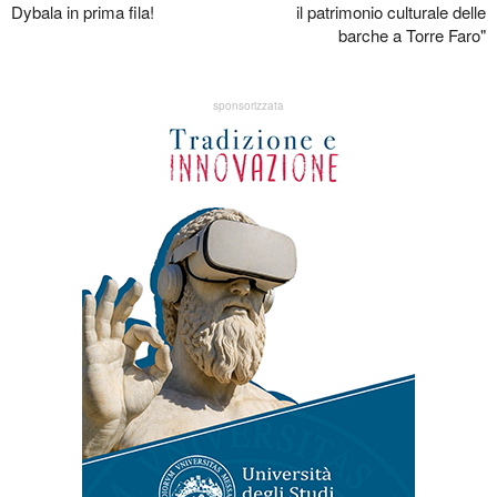
Dybala in prima fila!
il patrimonio culturale delle
barche a Torre Faro"
sponsorizzata