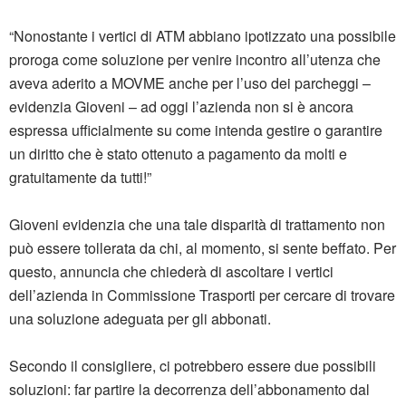
“Nonostante i vertici di ATM abbiano ipotizzato una possibile
proroga come soluzione per venire incontro all’utenza che
aveva aderito a MOVME anche per l’uso dei parcheggi –
evidenzia Gioveni – ad oggi l’azienda non si è ancora
espressa ufficialmente su come intenda gestire o garantire
un diritto che è stato ottenuto a pagamento da molti e
gratuitamente da tutti!”
Gioveni evidenzia che una tale disparità di trattamento non
può essere tollerata da chi, al momento, si sente beffato. Per
questo, annuncia che chiederà di ascoltare i vertici
dell’azienda in Commissione Trasporti per cercare di trovare
una soluzione adeguata per gli abbonati.
Secondo il consigliere, ci potrebbero essere due possibili
soluzioni: far partire la decorrenza dell’abbonamento dal