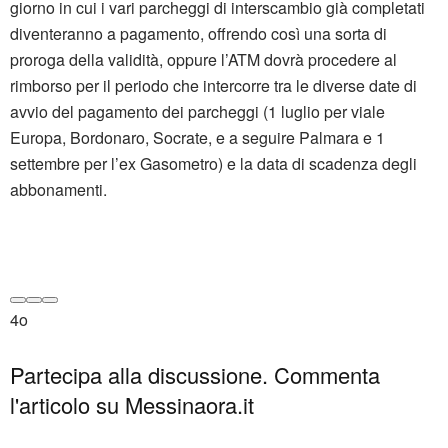
giorno in cui i vari parcheggi di interscambio già completati
diventeranno a pagamento, offrendo così una sorta di
proroga della validità, oppure l’ATM dovrà procedere al
rimborso per il periodo che intercorre tra le diverse date di
avvio del pagamento dei parcheggi (1 luglio per viale
Europa, Bordonaro, Socrate, e a seguire Palmara e 1
settembre per l’ex Gasometro) e la data di scadenza degli
abbonamenti.
4o
Partecipa alla discussione. Commenta
l'articolo su Messinaora.it