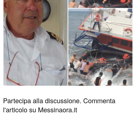
Partecipa alla discussione. Commenta
l'articolo su Messinaora.it