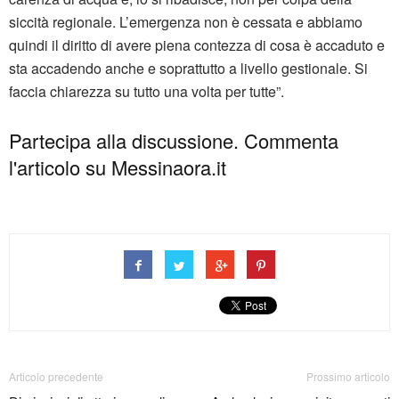
siccità regionale. L’emergenza non è cessata e abbiamo
quindi il diritto di avere piena contezza di cosa è accaduto e
sta accadendo anche e soprattutto a livello gestionale. Si
faccia chiarezza su tutto una volta per tutte”.
Partecipa alla discussione. Commenta
l'articolo su Messinaora.it
Articolo precedente
Prossimo articolo