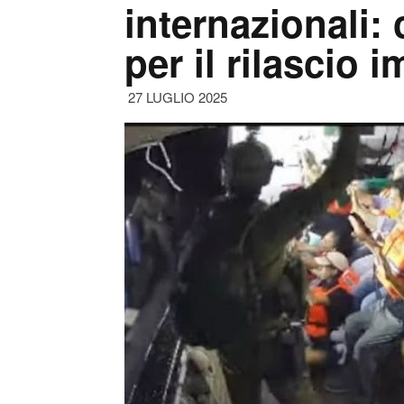
internazionali:
per il rilascio 
27 LUGLIO 2025