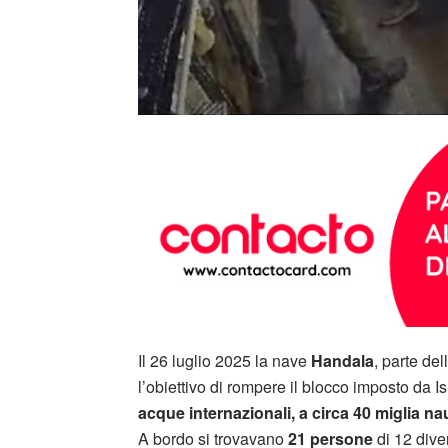
Il 26 luglio 2025 la nave
Handala
, parte de
l’obiettivo di rompere il blocco imposto da Is
acque internazionali, a circa 40 miglia n
A bordo si trovavano
21 persone
di 12 dive