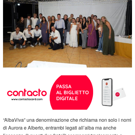
“AlbaViva” una denominazione che richiama non solo i nomi
di Aurora e Alberto, entrambi legati all’alba ma anche