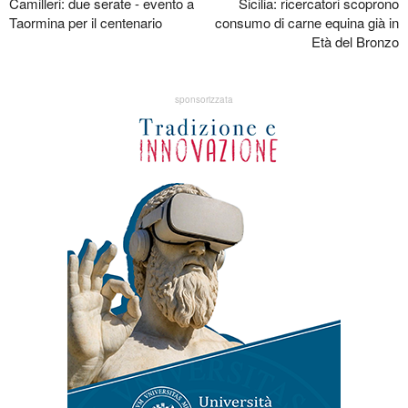
Camilleri: due serate - evento a
Sicilia: ricercatori scoprono
Taormina per il centenario
consumo di carne equina già in
Età del Bronzo
sponsorizzata