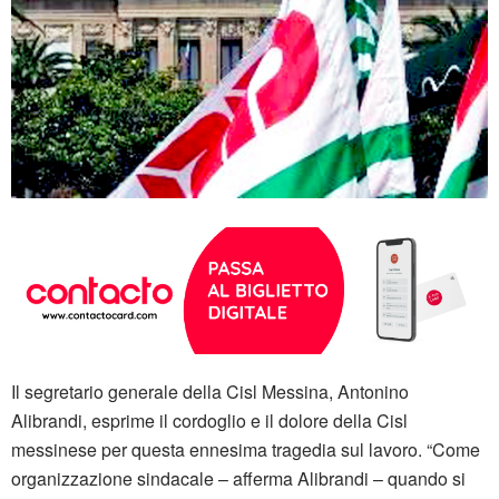
Il segretario generale della Cisl Messina, Antonino
Alibrandi, esprime il cordoglio e il dolore della Cisl
messinese per questa ennesima tragedia sul lavoro. “Come
organizzazione sindacale – afferma Alibrandi – quando si