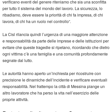
verificano eventi del genere riteniamo che sia una sconfitta
per tutto il sistema del mondo del lavoro. La sicurezza, lo
ribadiamo, deve essere la priorità di chi fa impresa, di chi
lavora, di chi ha un ruolo nel controllo”.
La Cisl rilancia quindi l’urgenza di una maggiore attenzione
e responsabilità da parte delle imprese e delle istituzioni per
evitare che queste tragedie si ripetano, ricordando che dietro
ogni vittima c’è una famiglia e una comunità profondamente
segnate dal lutto.
Le autorità hanno aperto un’inchiesta per ricostruire con
precisione le dinamiche dell’incidente e verificare eventuali
responsabilità. Nel frattempo la città di Messina piange un
altro lavoratore che ha perso la vita nell’esercizio delle
proprie attività.