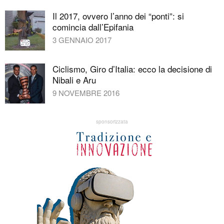
Il 2017, ovvero l’anno dei “ponti”: si
comincia dall’Epifania
3 GENNAIO 2017
Ciclismo, Giro d’Italia: ecco la decisione di
Nibali e Aru
9 NOVEMBRE 2016
sponsorizzata