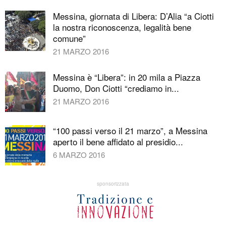
Messina, giornata di Libera: D’Alia “a Ciotti
la nostra riconoscenza, legalità bene
comune”
21 MARZO 2016
Messina è “Libera”: in 20 mila a Piazza
Duomo, Don Ciotti “crediamo in...
21 MARZO 2016
“100 passi verso il 21 marzo”, a Messina
aperto il bene affidato al presidio...
6 MARZO 2016
sponsorizzata