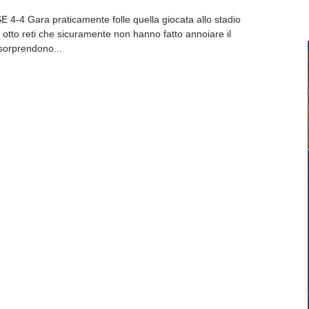
 Gara praticamente folle quella giocata allo stadio
 otto reti che sicuramente non hanno fatto annoiare il
 sorprendono...