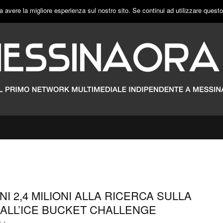
a avere la migliore esperienza sul nostro sito. Se continui ad utilizzare quest
ANI 2,4 MILIONI ALLA RICERCA SULLA
 ALL’ICE BUCKET CHALLENGE