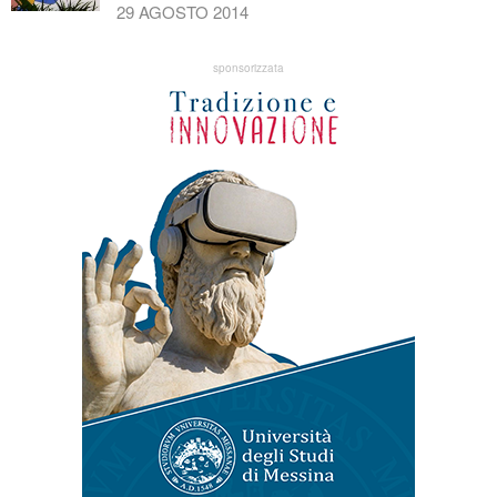
29 AGOSTO 2014
sponsorizzata